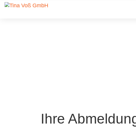
Ihre Abmeldung