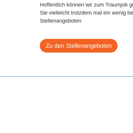
Hoffentlich können wir zum Traumjob gr
Sie vielleicht trotzdem mal ein wenig 
Stellenangeboten
Zu den Stellenangeboten