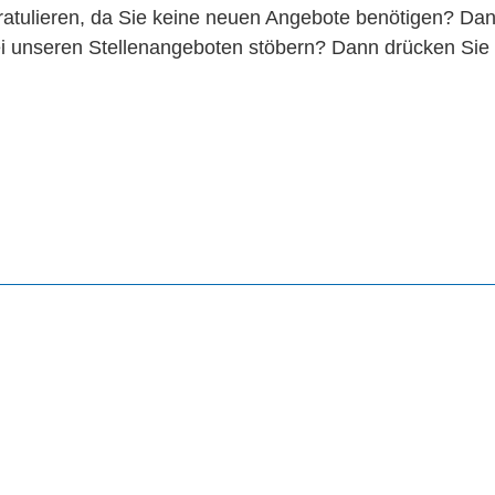
atulieren, da Sie keine neuen Angebote benötigen? Dann
bei unseren Stellenangeboten stöbern? Dann drücken Sie