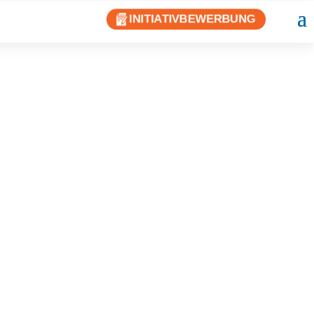
INITIATIVBEWERBUNG