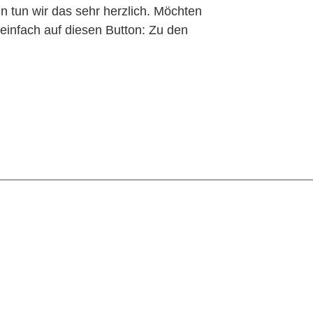
 tun wir das sehr herzlich.
Möchten
 einfach auf diesen Button:
Zu den