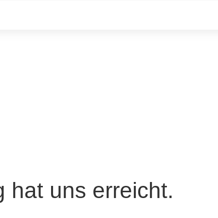
 hat uns erreicht.