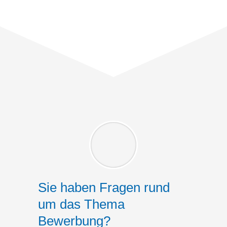
Sie haben Fragen rund
um das Thema
Bewerbung?