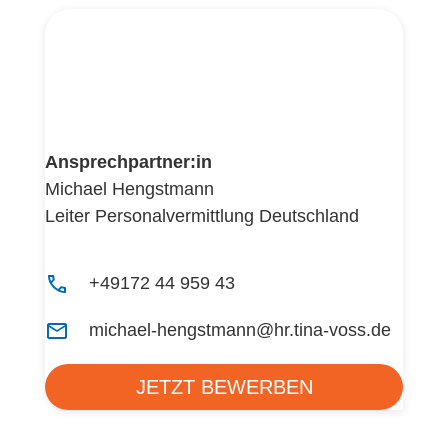
Ansprechpartner:in
Michael Hengstmann
Leiter Personalvermittlung Deutschland
+49172 44 959 43
michael-hengstmann@hr.tina-voss.de
JETZT BEWERBEN