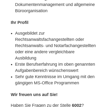
Dokumentenmanagement und allgemeine
Büroorganisation
Ihr Profil
Ausgebildet zur
Rechtsanwaltsfachangestellten oder
Rechtsanwalts- und Notarfachangestellten
oder eine andere vergleichbare
Ausbildung
Erste Berufserfahrung im oben genannten
Aufgabenbereich wünschenswert
Sehr gute Kenntnisse im Umgang mit den
gängigen MS-Office Programmen
Wir freuen uns auf Sie!
Haben Sie Fragen zu der Stelle
6002
?