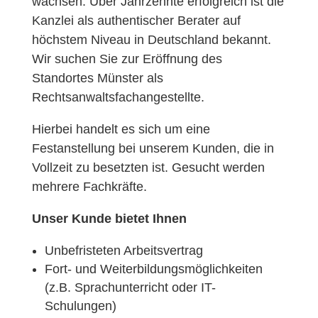
wachsen. Über Jahrzehnte erfolgreich ist die
Kanzlei als authentischer Berater auf
höchstem Niveau in Deutschland bekannt.
Wir suchen Sie zur Eröffnung des
Standortes Münster als
Rechtsanwaltsfachangestellte.
Hierbei handelt es sich um eine
Festanstellung bei unserem Kunden, die in
Vollzeit zu besetzten ist. Gesucht werden
mehrere Fachkräfte.
Unser Kunde bietet Ihnen
Unbefristeten Arbeitsvertrag
Fort- und Weiterbildungsmöglichkeiten
(z.B. Sprachunterricht oder IT-
Schulungen)