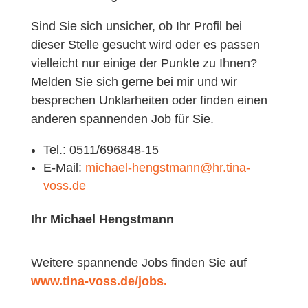
Sind Sie sich unsicher, ob Ihr Profil bei
dieser Stelle gesucht wird oder es passen
vielleicht nur einige der Punkte zu Ihnen?
Melden Sie sich gerne bei mir und wir
besprechen Unklarheiten oder finden einen
anderen spannenden Job für Sie.
Tel.: 0511/696848-15
E-Mail:
michael-hengstmann@hr.tina-
voss.de
Ihr Michael Hengstmann
Weitere spannende Jobs finden Sie auf
www.tina-voss.de/jobs.