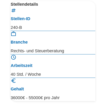
Stellendetails
Stellen-ID
240-B
Branche
Rechts- und Steuerberatung
Arbeitszeit
40 Std. / Woche
Gehalt
36000€ - 55000€ pro Jahr