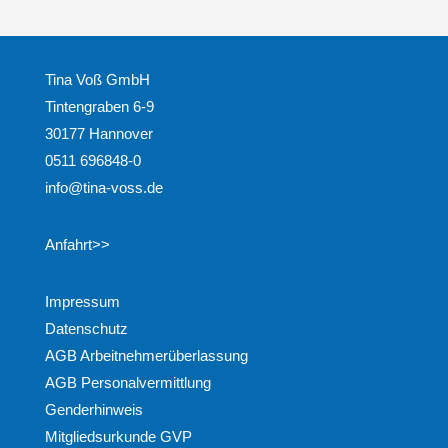
Tina Voß GmbH
Tintengraben 6-9
30177 Hannover
0511 696848-0
info@tina-voss.de
Anfahrt>>
Impressum
Datenschutz
AGB Arbeitnehmerüberlassung
AGB Personalvermittlung
Genderhinweis
Mitgliedsurkunde GVP