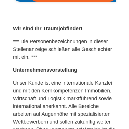
Wir sind Ihr Traumjobfinder!
*** Die Personenbezeichnungen in dieser
Stellenanzeige schließen alle Geschlechter
mit ein. ***
Unternehmensvorstellung
Unser Kunde ist eine internationale Kanzlei
und mit den Kernkompetenzen Immobilien,
Wirtschaft und Logistik marktführend sowie
international anerkannt. Alle Bereiche
arbeiten auf Augenhöhe mit spezialisierten
Wettbewerbern und sollen zukünftig weiter