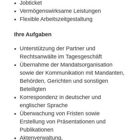
Jobticket
Vermögenswirksame Leistungen
Flexible Arbeitszeitgestaltung
Ihre Aufgaben
Unterstützung der Partner und
Rechtsanwälte im Tagesgeschäft
Übernahme der Mandatsorganisation
sowie der Kommunikation mit Mandanten,
Behörden, Gerichten und sonstigen
Beteiligten
Korrespondenz in deutscher und
englischer Sprache
Überwachung von Fristen sowie
Erstellung von Präsentationen und
Publikationen
Aktenverwaltung,