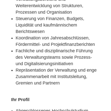
Weiterentwicklung von Strukturen,
Prozessen und Organisation
Steuerung von Finanzen, Budgets,
Liquidität und kaufmännischem
Berichtswesen
Koordination von Jahresabschlüssen,
Fördermittel- und Projektfinanzberichten
Fachliche und disziplinarische Führung
des Verwaltungsteams sowie Prozess-
und Digitalisierungsinitiativen
Repräsentation der Verwaltung und enge
Zusammenarbeit mit Institutsleitung,
Gremien und Partnern
Ihr Profil
Abgeschlossenes Hochschulstudium