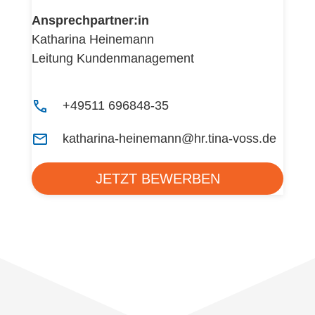
Ansprechpartner:in
Katharina Heinemann
Leitung Kundenmanagement
+49511 696848-35
katharina-heinemann@hr.tina-voss.de
JETZT BEWERBEN