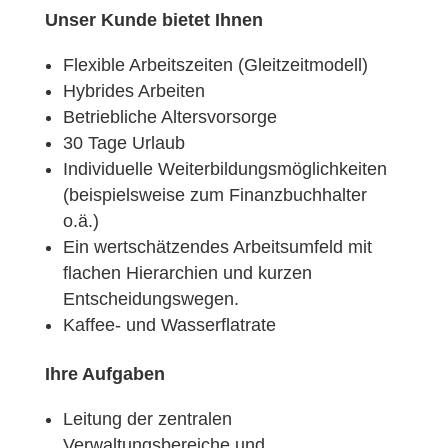
Unser Kunde bietet Ihnen
Flexible Arbeitszeiten (Gleitzeitmodell)
Hybrides Arbeiten
Betriebliche Altersvorsorge
30 Tage Urlaub
Individuelle Weiterbildungsmöglichkeiten
(beispielsweise zum Finanzbuchhalter
o.ä.)
Ein wertschätzendes Arbeitsumfeld mit
flachen Hierarchien und kurzen
Entscheidungswegen.
Kaffee- und Wasserflatrate
Ihre Aufgaben
Leitung der zentralen
Verwaltungsbereiche und