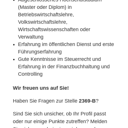
(Master oder Diplom) in
Betriebswirtschaftslehre,
Volkswirtschaftslehre,
Wirtschaftswissenschaften oder
Verwaltung
Erfahrung im öffentlichen Dienst und erste
Führungserfahrung
Gute Kenntnisse im Steuerrecht und
Erfahrung in der Finanzbuchhaltung und
Controlling
Wir freuen uns auf Sie!
Haben Sie Fragen zur Stelle
2369-B
?
Sind Sie sich unsicher, ob Ihr Profil passt
oder nur einige Punkte zutreffen? Melden