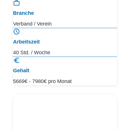
Branche
Verband / Verein
Arbeitszeit
40 Std. / Woche
Gehalt
5669€ - 7980€ pro Monat