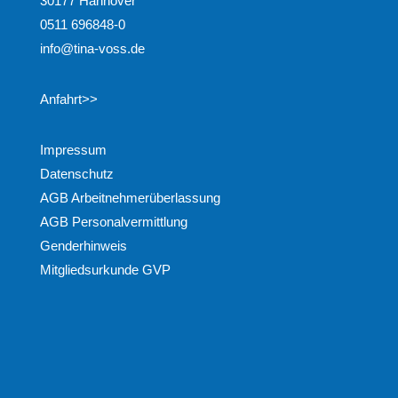
30177 Hannover
0511 696848-0
info@tina-voss.de
Anfahrt>>
Impressum
Datenschutz
AGB Arbeitnehmerüberlassung
AGB Personalvermittlung
Genderhinweis
Mitgliedsurkunde GVP