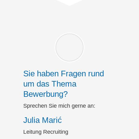
Sie haben Fragen rund
um das Thema
Bewerbung?
Sprechen Sie mich gerne an:
Julia Marić
Leitung Recruiting