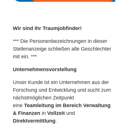
Wir sind Ihr Traumjobfinder!
*** Die Personenbezeichnungen in dieser
Stellenanzeige schließen alle Geschlechter
mit ein. ***
Unternehmensvorstellung
Unser Kunde ist ein Unternehmen aus der
Forschung und Entwicklung und sucht zum
nächstmöglichen Zeitpunkt
eine
Teamleitung im Bereich Verwaltung
& Finanzen
in
Vollzeit
und
Direktvermittlung
.