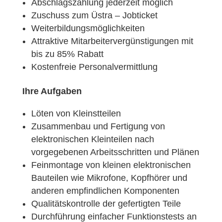
Abschlagszahlung jederzeit möglich
Zuschuss zum Üstra – Jobticket
Weiterbildungsmöglichkeiten
Attraktive Mitarbeitervergünstigungen mit
bis zu 85% Rabatt
Kostenfreie Personalvermittlung
Ihre Aufgaben
Löten von Kleinstteilen
Zusammenbau und Fertigung von
elektronischen Kleinteilen nach
vorgegebenen Arbeitsschritten und Plänen
Feinmontage von kleinen elektronischen
Bauteilen wie Mikrofone, Kopfhörer und
anderen empfindlichen Komponenten
Qualitätskontrolle der gefertigten Teile
Durchführung einfacher Funktionstests an