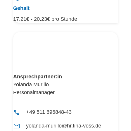
Gehalt
17.21€ - 20.23€ pro Stunde
Ansprechpartner:in
Yolanda Murillo
Personalmanager
+49 511 696848-43
yolanda-murillo@hr.tina-voss.de