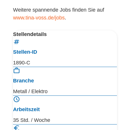
Weitere spannende Jobs finden Sie auf
www.tina-voss.de/jobs
.
Stellendetails
Stellen-ID
1890-C
Branche
Metall / Elektro
Arbeitszeit
35 Std. / Woche