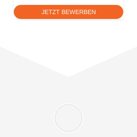
JETZT BEWERBEN