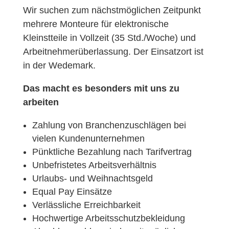
Wir suchen zum nächstmöglichen Zeitpunkt
mehrere Monteure für elektronische
Kleinstteile in Vollzeit (35 Std./Woche) und
Arbeitnehmerüberlassung. Der Einsatzort ist
in der Wedemark.
Das macht es besonders mit uns zu
arbeiten
Zahlung von Branchenzuschlägen bei
vielen Kundenunternehmen
Pünktliche Bezahlung nach Tarifvertrag
Unbefristetes Arbeitsverhältnis
Urlaubs- und Weihnachtsgeld
Equal Pay Einsätze
Verlässliche Erreichbarkeit
Hochwertige Arbeitsschutzbekleidung