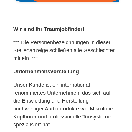
Wir sind Ihr Traumjobfinder!
*** Die Personenbezeichnungen in dieser
Stellenanzeige schließen alle Geschlechter
mit ein. ***
Unternehmensvorstellung
Unser Kunde ist ein international
renommiertes Unternehmen, das sich auf
die Entwicklung und Herstellung
hochwertiger Audioprodukte wie Mikrofone,
Kopfhörer und professionelle Tonsysteme
spezialisiert hat.