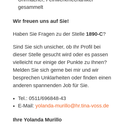
gesammelt
Wir freuen uns auf Sie!
Haben Sie Fragen zu der Stelle
1890-C
?
Sind Sie sich unsicher, ob Ihr Profil bei
dieser Stelle gesucht wird oder es passen
vielleicht nur einige der Punkte zu Ihnen?
Melden Sie sich gerne bei mir und wir
besprechen Unklarheiten oder finden einen
anderen spannenden Job für Sie.
Tel.: 0511/696848-43
E-Mail:
yolanda-murillo@hr.tina-voss.de
Ihre Yolanda Murillo