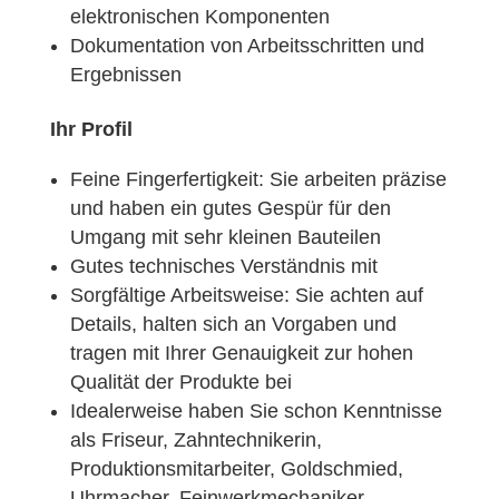
elektronischen Komponenten
Dokumentation von Arbeitsschritten und
Ergebnissen
Ihr Profil
Feine Fingerfertigkeit: Sie arbeiten präzise
und haben ein gutes Gespür für den
Umgang mit sehr kleinen Bauteilen
Gutes technisches Verständnis mit
Sorgfältige Arbeitsweise: Sie achten auf
Details, halten sich an Vorgaben und
tragen mit Ihrer Genauigkeit zur hohen
Qualität der Produkte bei
Idealerweise haben Sie schon Kenntnisse
als Friseur, Zahntechnikerin,
Produktionsmitarbeiter, Goldschmied,
Uhrmacher, Feinwerkmechaniker