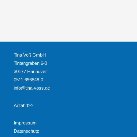
Tina Voß GmbH
Tintengraben 6-9
30177 Hannover
0511 696848-0
info@tina-voss.de
Anfahrt>>
Impressum
Datenschutz