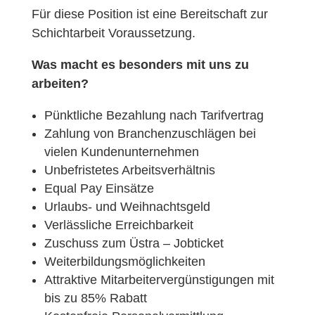
Für diese Position ist eine Bereitschaft zur
Schichtarbeit Voraussetzung.
Was macht es besonders mit uns zu
arbeiten?
Pünktliche Bezahlung nach Tarifvertrag
Zahlung von Branchenzuschlägen bei
vielen Kundenunternehmen
Unbefristetes Arbeitsverhältnis
Equal Pay Einsätze
Urlaubs- und Weihnachtsgeld
Verlässliche Erreichbarkeit
Zuschuss zum Üstra – Jobticket
Weiterbildungsmöglichkeiten
Attraktive Mitarbeitervergünstigungen mit
bis zu 85% Rabatt