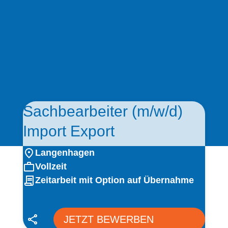
Sachbearbeiter (m/w/d)
Import Export
Langenhagen
Vollzeit
Zeitarbeit mit Option auf Übernahme
JETZT BEWERBEN