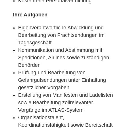
Kostenfreie Personalvermittlung
Ihre Aufgaben
Eigenverantwortliche Abwicklung und
Bearbeitung von Frachtsendungen im
Tagesgeschäft
Kommunikation und Abstimmung mit
Speditionen, Airlines sowie zuständigen
Behörden
Prüfung und Bearbeitung von
Gefahrgutsendungen unter Einhaltung
gesetzlicher Vorgaben
Erstellung von Manifesten und Ladelisten
sowie Bearbeitung zollrelevanter
Vorgänge im ATLAS-System
Organisationstalent,
Koordinationsfähigkeit sowie Bereitschaft