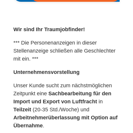
Wir sind Ihr Traumjobfinder!
*** Die Personenanzeigen in dieser
Stellenanzeige schließen alle Geschlechter
mit ein. ***
Unternehmensvorstellung
Unser Kunde sucht zum nächstmöglichen
Zeitpunkt eine
Sachbearbeitung für den
Import und Export von Luftfracht
in
Teilzeit
(20-35 Std./Woche) und
Arbeitnehmerüberlassung mit Option auf
Übernahme
.