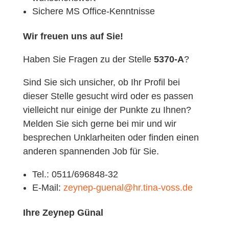
Sichere MS Office-Kenntnisse
Wir freuen uns auf Sie!
Haben Sie Fragen zu der Stelle
5370
-A
?
Sind Sie sich unsicher, ob Ihr Profil bei
dieser Stelle gesucht wird oder es passen
vielleicht nur einige der Punkte zu Ihnen?
Melden Sie sich gerne bei mir und wir
besprechen Unklarheiten oder finden einen
anderen spannenden Job für Sie.
Tel.: 0511/696848-32
E-Mail:
zeynep-guenal@hr.tina-voss.de
Ihre Zeynep Günal