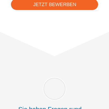
JETZT BEWERBEN