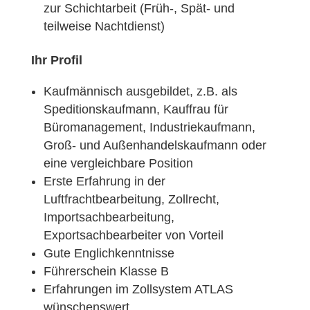
zur Schichtarbeit (Früh-, Spät- und
teilweise Nachtdienst)
Ihr Profil
Kaufmännisch ausgebildet, z.B. als
Speditionskaufmann, Kauffrau für
Büromanagement, Industriekaufmann,
Groß- und Außenhandelskaufmann oder
eine vergleichbare Position
Erste Erfahrung in der
Luftfrachtbearbeitung, Zollrecht,
Importsachbearbeitung,
Exportsachbearbeiter von Vorteil
Gute Englichkenntnisse
Führerschein Klasse B
Erfahrungen im Zollsystem ATLAS
wünschenswert