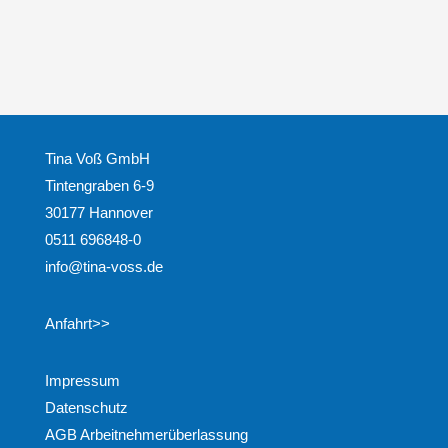
Tina Voß GmbH
Tintengraben 6-9
30177 Hannover
0511 696848-0
info@tina-voss.de
Anfahrt>>
Impressum
Datenschutz
AGB Arbeitnehmerüberlassung