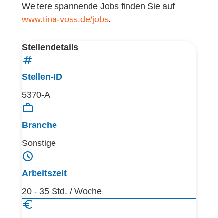
Weitere spannende Jobs finden Sie auf
www.tina-voss.de/jobs
.
Stellendetails
Stellen-ID
5370-A
Branche
Sonstige
Arbeitszeit
20 - 35 Std. / Woche