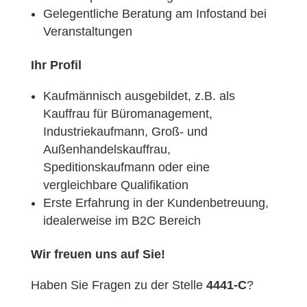
Gelegentliche Beratung am Infostand bei
Veranstaltungen
Ihr Profil
Kaufmännisch ausgebildet, z.B. als
Kauffrau für Büromanagement,
Industriekaufmann, Groß- und
Außenhandelskauffrau,
Speditionskaufmann oder eine
vergleichbare Qualifikation
Erste Erfahrung in der Kundenbetreuung,
idealerweise im B2C Bereich
Wir freuen uns auf Sie!
Haben Sie Fragen zu der Stelle
4441-C
?