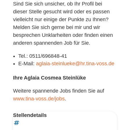
Sind Sie sich unsicher, ob Ihr Profil bei
dieser Stelle gesucht wird oder es passen
vielleicht nur einige der Punkte zu Ihnen?
Melden Sie sich gerne bei mir und wir
besprechen Unklarheiten oder finden einen
anderen spannenden Job für Sie.
Tel.: 0511/696848-41
E-Mail:
aglaia-steinlueke@hr.tina-voss.de
Ihre Aglaia Cosmea Steinlüke
Weitere spannende Jobs finden Sie auf
www.tina-voss.de/jobs
.
Stellendetails