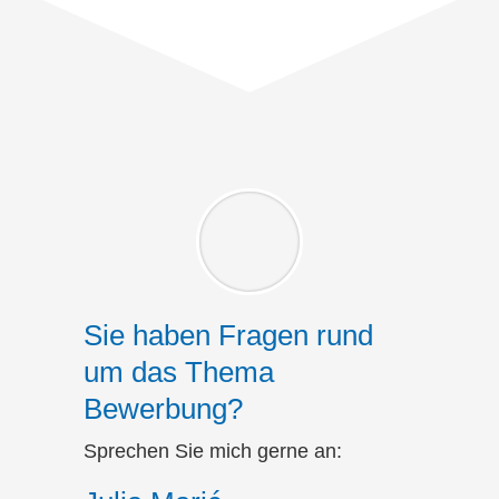
Sie haben Fragen rund
um das Thema
Bewerbung?
Sprechen Sie mich gerne an: