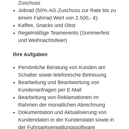
Zuschuss
Jobrad (50% AG-Zuschuss zur Rate bis zu
einem Fahrrad Wert von 2.500,- €)
Kaffee, Snacks und Obst
Regelmäßige Teamevents (Sommerfest
und Weihnachtsfeier)
Ihre Aufgaben
Persönliche Beratung von Kunden am
Schalter sowie telefonische Betreuung
Bearbeitung und Beantwortung von
Kundenanfragen per E-Mail
Bearbeitung von Reklamationen im
Rahmen der monatlichen Abrechnung
Dokumentation und Aktualisierung von
Kundendaten in der Kundendatei sowie in
der Fuhrparkverwaltungssoftware