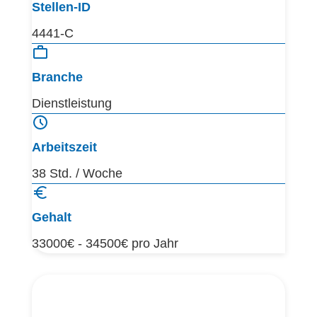
Stellen-ID
4441-C
Branche
Dienstleistung
Arbeitszeit
38 Std. / Woche
Gehalt
33000€ - 34500€ pro Jahr