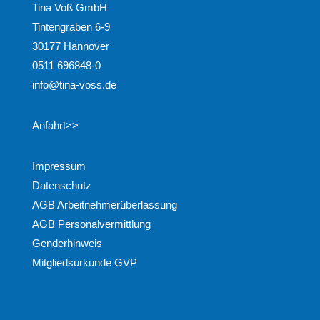
Tina Voß GmbH
Tintengraben 6-9
30177 Hannover
0511 696848-0
info@tina-voss.de
Anfahrt>>
Impressum
Datenschutz
AGB Arbeitnehmerüberlassung
AGB Personalvermittlung
Genderhinweis
Mitgliedsurkunde GVP