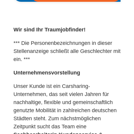
Wir sind Ihr Traumjobfinder!
*** Die Personenbezeichnungen in dieser
Stellenanzeige schließt alle Geschlechter mit
ein. ***
Unternehmensvorstellung
Unser Kunde ist ein Carsharing-
Unternehmen, das seit vielen Jahren für
nachhaltige, flexible und gemeinschaftlich
genutzte Mobilität in zahlreichen deutschen
Städten steht. Zum nächstmöglichen
Zeitpunkt sucht das Team eine