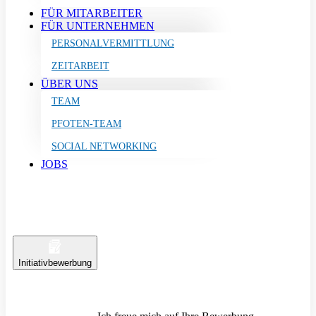
FÜR MITARBEITER
FÜR UNTERNEHMEN
PERSONALVERMITTLUNG
ZEITARBEIT
ÜBER UNS
TEAM
PFOTEN-TEAM
SOCIAL NETWORKING
JOBS
Initiativbewerbung