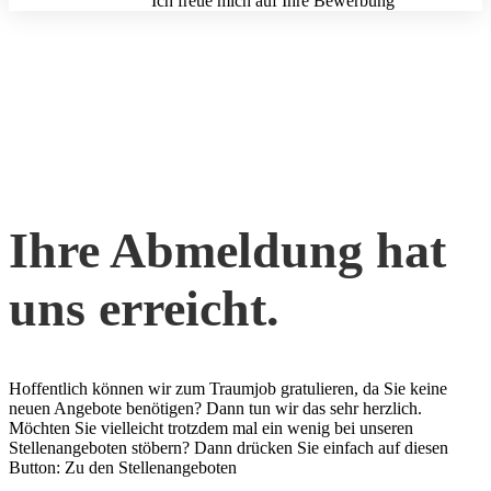
Ich freue mich auf Ihre Bewerbung
Ihre Abmeldung hat
uns erreicht.
Hoffentlich können wir zum Traumjob gratulieren, da Sie keine
neuen Angebote benötigen? Dann tun wir das sehr herzlich.
Möchten Sie vielleicht trotzdem mal ein wenig bei unseren
Stellenangeboten stöbern? Dann drücken Sie einfach auf diesen
Button: Zu den Stellenangeboten