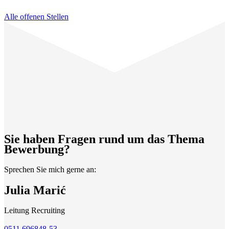
Alle offenen Stellen
Sie haben Fragen rund um das Thema
Bewerbung?
Sprechen Sie mich gerne an:
Julia Marić
Leitung Recruiting
0511 696848-53